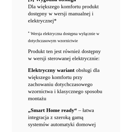
Dla większego komfortu produkt
dostępny w wersji manualnej i
elektrycznej*
*
Wersja elektryczna dostępna wyłącznie w
dotychczasowym wzornictwie
Produkt ten jest również dostępny
w wersji sterowanej elektrycznie:
Elektryczny wariant
obsługi dla
większego komfortu przy
zachowaniu dotychczasowego
wzornictwa i klasycznego sposobu
montażu
„Smart Home ready“
– łatwa
integracja z szeroką gamą
systemów automatyki domowej