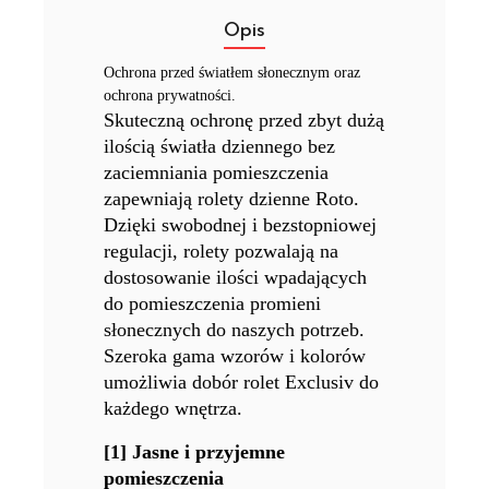
Opis
Ochrona przed światłem słonecznym oraz
ochrona prywatności.
Skuteczną ochronę przed zbyt dużą
ilością światła dziennego bez
zaciemniania pomieszczenia
zapewniają rolety dzienne Roto.
Dzięki swobodnej i bezstopniowej
regulacji, rolety pozwalają na
dostosowanie ilości wpadających
do pomieszczenia promieni
słonecznych do naszych potrzeb.
Szeroka gama wzorów i kolorów
umożliwia dobór rolet Exclusiv do
każdego wnętrza.
[1] Jasne i przyjemne
pomieszczenia