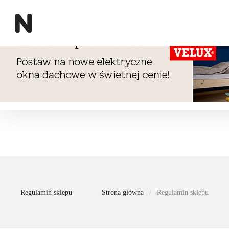
Regulamin sklepu
Strona główna
Regulamin sklepu